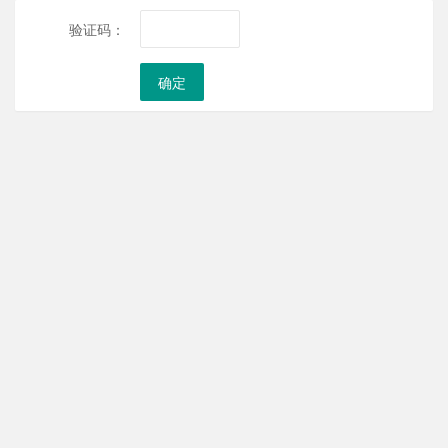
验证码：
确定