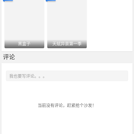
黑盒子
天赋异禀第一季
评论
当前没有评论，赶紧抢个沙发！