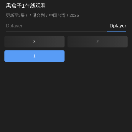
黑盒子
1在线观看
更新至3集 /
/
港台剧
/
中国台湾
/
2025
Dplayer
Dplayer
3
2
1