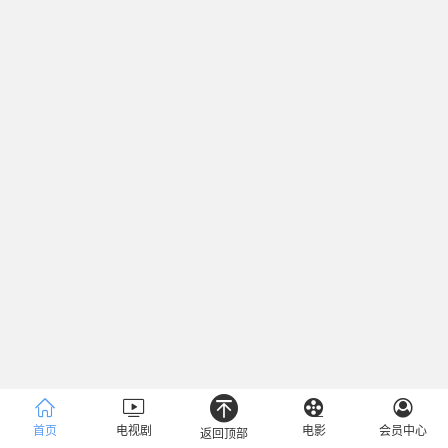
首页
电视剧
电影
会员中心
返回顶部