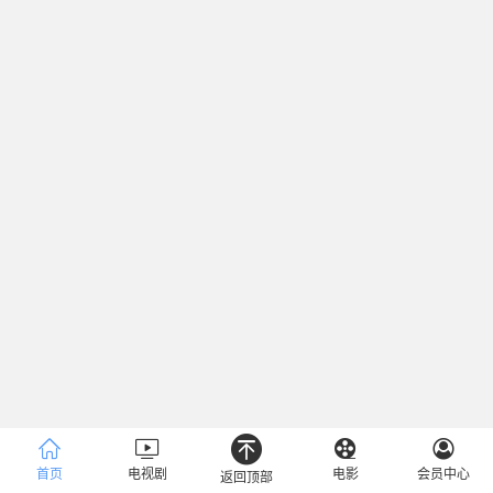
首页
电视剧
电影
会员中心
返回顶部