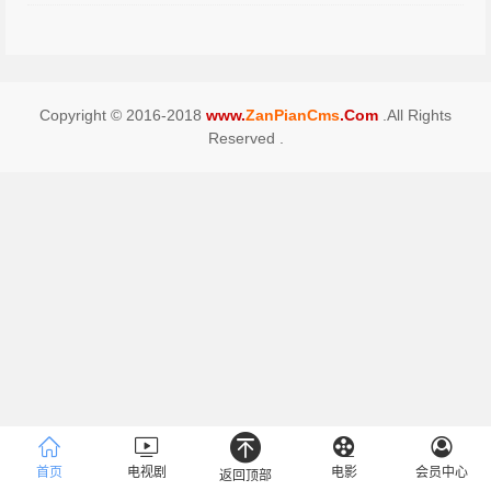
Copyright © 2016-2018
www.
ZanPianCms
.Com
.All Rights
Reserved .
首页
电视剧
电影
会员中心
返回顶部